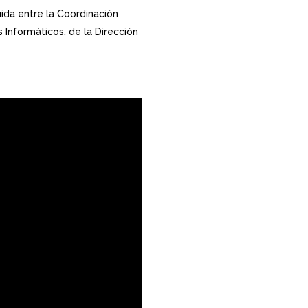
ruida entre la Coordinación
s Informáticos, de la Dirección