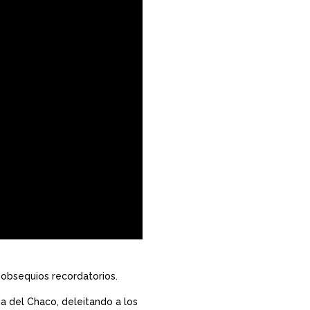
y obsequios recordatorios.
ia del Chaco, deleitando a los