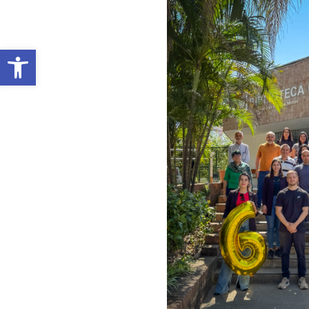
Open toolbar