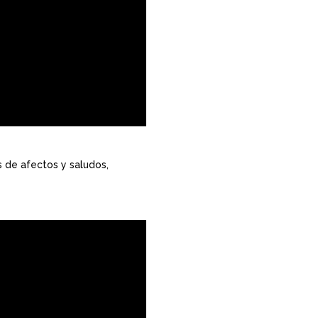
s de afectos y saludos,