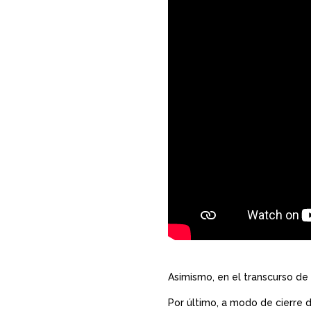
Asimismo, en el transcurso de 
Por último, a modo de cierre d