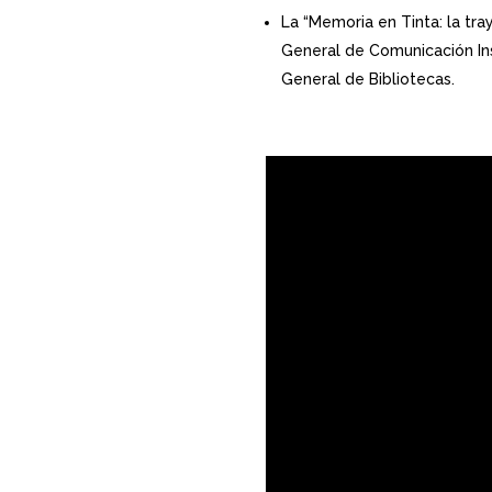
La “Memoria en Tinta: la tray
General de Comunicación Inst
General de Bibliotecas.