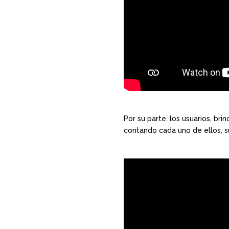
Por su parte, los usuarios, br
contando cada uno de ellos, su