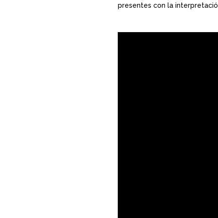
presentes con la interpretació