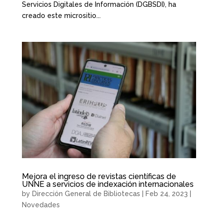
Servicios Digitales de Información (DGBSDI), ha
creado este micrositio...
Mejora el ingreso de revistas científicas de
UNNE a servicios de indexación internacionales
by
Dirección General de Bibliotecas
|
Feb 24, 2023
|
Novedades