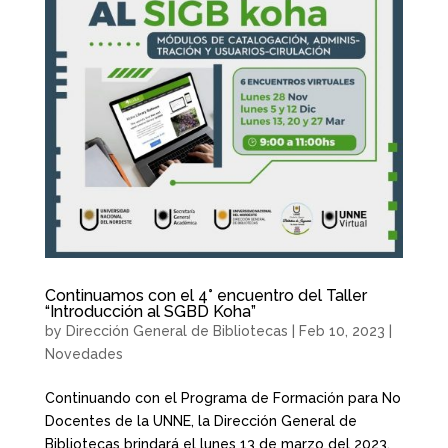
Continuamos con el 4° encuentro del Taller
“Introducción al SGBD Koha”
by
Dirección General de Bibliotecas
|
Feb 10, 2023
|
Novedades
Continuando con el Programa de Formación para No
Docentes de la UNNE, la Dirección General de
Bibliotecas brindará el lunes 13 de marzo del 2023,