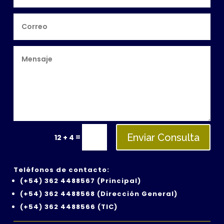
Enviar Consulta
=
12 + 4
Teléfonos de contacto:
(+54) 362 4488567 (
Principal)
(+54)
362 4488568 (Dirección General)
(+54) 362 4488566 (TIC)