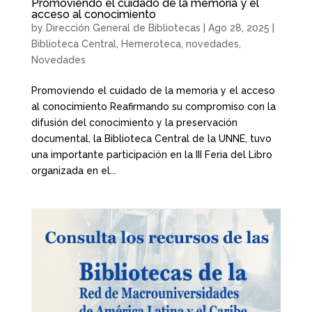
Promoviendo el cuidado de la memoria y el
acceso al conocimiento
by
Dirección General de Bibliotecas
|
Ago 28, 2025
|
Biblioteca Central
,
Hemeroteca
,
novedades
,
Novedades
Promoviendo el cuidado de la memoria y el acceso
al conocimiento Reafirmando su compromiso con la
difusión del conocimiento y la preservación
documental, la Biblioteca Central de la UNNE, tuvo
una importante participación en la III Feria del Libro
organizada en el...