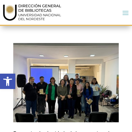
Open toolbar