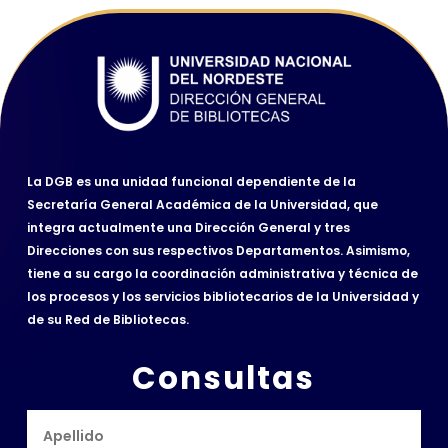
La DGB es una unidad funcional dependiente de la
Secretaría General Académica de la Universidad, que
integra actualmente una Dirección General y tres
Direcciones con sus respectivos Departamentos. Asimismo,
tiene a su cargo la coordinación administrativa y técnica de
los procesos y los servicios bibliotecarios de la Universidad y
de su Red de Bibliotecas.
Consultas