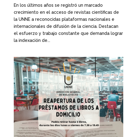
En los últimos años se registró un marcado
crecimiento en el acceso de revistas científicas de
la UNNE a reconocidas plataformas nacionales e
internacionales de difusión de la ciencia. Destacan
el esfuerzo y trabajo constante que demanda lograr
la indexación de...