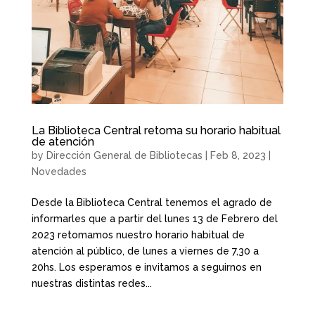
La Biblioteca Central retoma su horario habitual
de atención
by
Dirección General de Bibliotecas
|
Feb 8, 2023
|
Novedades
Desde la Biblioteca Central tenemos el agrado de
informarles que a partir del lunes 13 de Febrero del
2023 retomamos nuestro horario habitual de
atención al público, de lunes a viernes de 7,30 a
20hs. Los esperamos e invitamos a seguirnos en
nuestras distintas redes...