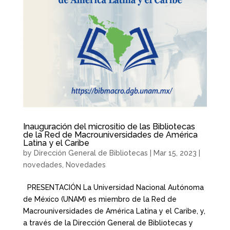
Inauguración del micrositio de las Bibliotecas
de la Red de Macrouniversidades de América
Latina y el Caribe
by
Dirección General de Bibliotecas
|
Mar 15, 2023
|
novedades
,
Novedades
PRESENTACIÓN La Universidad Nacional Autónoma
de México (UNAM) es miembro de la Red de
Macrouniversidades de América Latina y el Caribe, y,
a través de la Dirección General de Bibliotecas y