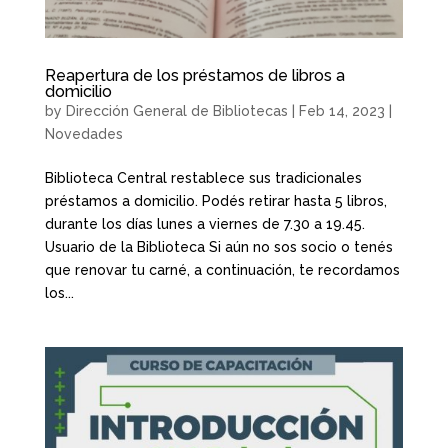
Reapertura de los préstamos de libros a
domicilio
by
Dirección General de Bibliotecas
|
Feb 14, 2023
|
Novedades
Biblioteca Central restablece sus tradicionales
préstamos a domicilio. Podés retirar hasta 5 libros,
durante los días lunes a viernes de 7.30 a 19.45.
Usuario de la Biblioteca Si aún no sos socio o tenés
que renovar tu carné, a continuación, te recordamos
los...