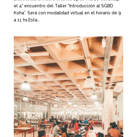
el 4° encuentro del Taller “Introducción al SGBD
Koha”. Será con modalidad virtual en el horario de 9
a 11 hs.Esta...